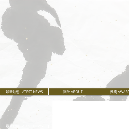
最新動態 LATEST NEWS
關於 ABOUT
獲獎 AWAR
最新動態 LATEST NEWS
關於 ABOUT
獲獎 AWAR