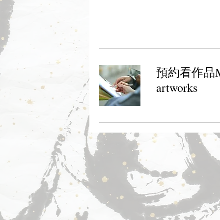
預約看作品Make 
artworks