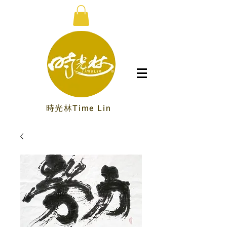
時光林Time Lin