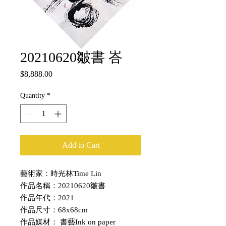
20210620皺書 峇
Price
$8,888.00
Quantity
*
Add to Cart
藝術家：時光林Time Lin
作品名稱：20210620皺書
作品年代：2021
作品尺寸：68x68cm
作品媒材： 書藝Ink on paper