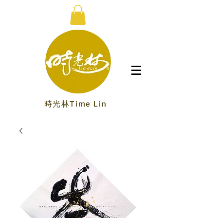
時光林Time Lin