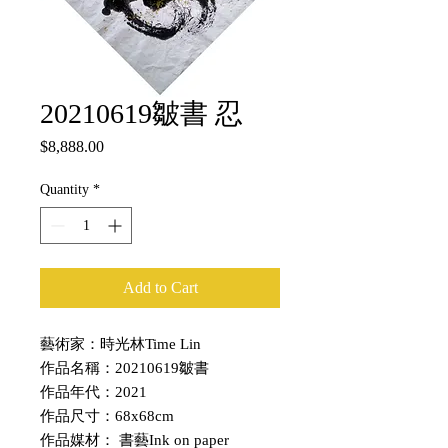
20210619皺書 忍
Price
$8,888.00
Quantity
*
Add to Cart
藝術家：時光林Time Lin
作品名稱：20210619皺書
作品年代：2021
作品尺寸：68x68cm
作品媒材： 書藝Ink on paper