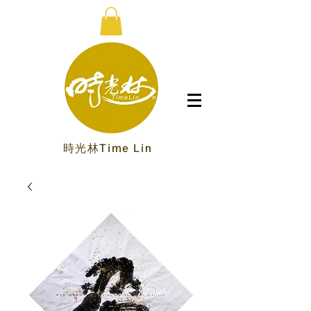
時光林Time Lin